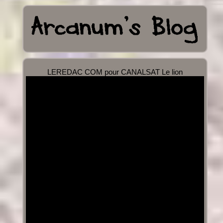
LEREDAC COM pour CANALSAT Le lion